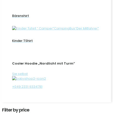
Bärenshirt
Kinder TShirt
Cooler Hoodie „Nordlicht mit Turm“
Sie selbst
+049 2331 9334781
Filter by price