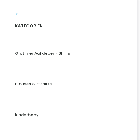
✕
KATEGORIEN
Oldtimer Aufkleber - Shirts
Blouses & t-shirts
Kinderbody