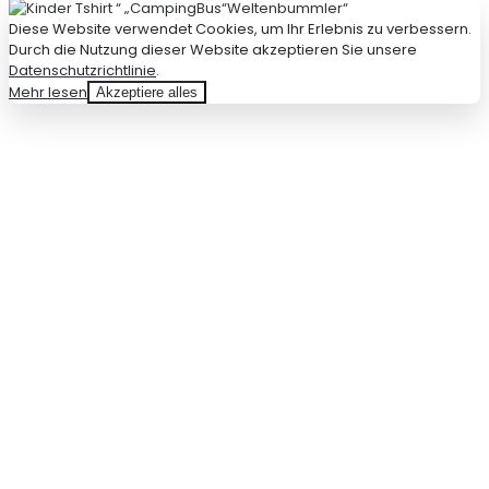
Diese Website verwendet Cookies, um Ihr Erlebnis zu verbessern.
Durch die Nutzung dieser Website akzeptieren Sie unsere
Datenschutzrichtlinie
.
Mehr lesen
Akzeptiere alles