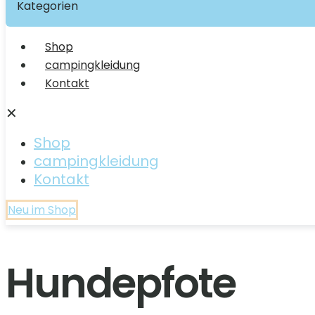
Kategorien
Shop
campingkleidung
Kontakt
✕
Shop
campingkleidung
Kontakt
Neu im Shop
Hundepfote