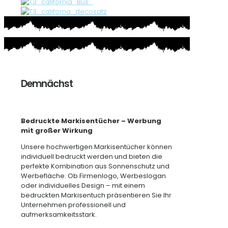
Demnächst
Bedruckte Markisentücher – Werbung
mit großer Wirkung
Unsere hochwertigen Markisentücher können
individuell bedruckt werden und bieten die
perfekte Kombination aus Sonnenschutz und
Werbefläche. Ob Firmenlogo, Werbeslogan
oder individuelles Design – mit einem
bedruckten Markisentuch präsentieren Sie Ihr
Unternehmen professionell und
aufmerksamkeitsstark.