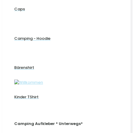
Caps
Camping - Hoodie
Bärenshirt
Kinder TShirt
Camping Aufkleber * Unterwegs*