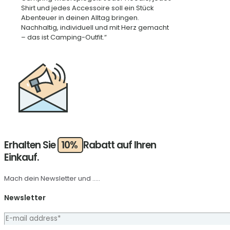
Shirt und jedes Accessoire soll ein Stück
Abenteuer in deinen Alltag bringen.
Nachhaltig, individuell und mit Herz gemacht
– das ist Camping-Outfit.“
Erhalten Sie
10%
Rabatt auf Ihren
Einkauf.
Mach dein Newsletter und .....
Newsletter