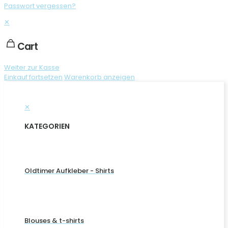
Passwort vergessen?
✕
Cart
Weiter zur Kasse
Einkauf fortsetzen
Warenkorb anzeigen
✕
KATEGORIEN
Oldtimer Aufkleber - Shirts
Blouses & t-shirts