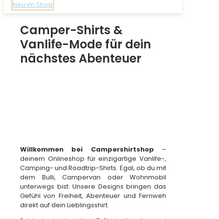
Neu im Shop
Camper-Shirts &
Vanlife-Mode für dein
nächstes Abenteuer
Willkommen bei Campershirtshop
–
deinem Onlineshop für einzigartige Vanlife-,
Camping- und Roadtrip-Shirts. Egal, ob du mit
dem Bulli, Campervan oder Wohnmobil
unterwegs bist: Unsere Designs bringen das
Gefühl von Freiheit, Abenteuer und Fernweh
direkt auf dein Lieblingsshirt.