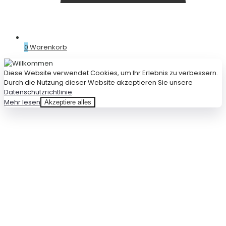
0
Warenkorb
Diese Website verwendet Cookies, um Ihr Erlebnis zu verbessern.
Durch die Nutzung dieser Website akzeptieren Sie unsere
Datenschutzrichtlinie
.
Mehr lesen
Akzeptiere alles