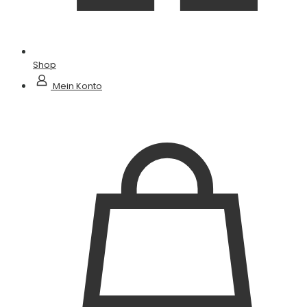
Shop
Mein Konto