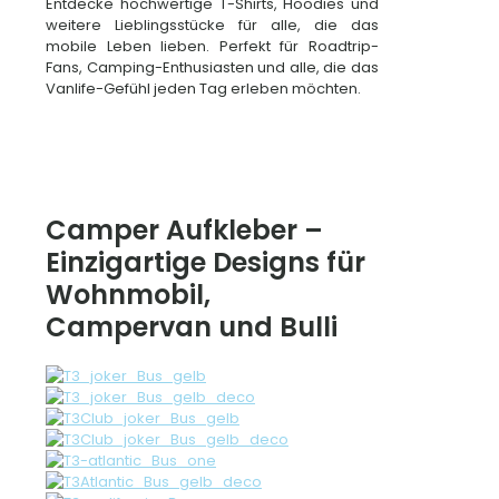
Entdecke hochwertige T-Shirts, Hoodies und
weitere Lieblingsstücke für alle, die das
mobile Leben lieben. Perfekt für Roadtrip-
Fans, Camping-Enthusiasten und alle, die das
Vanlife-Gefühl jeden Tag erleben möchten.
Camper Aufkleber –
Einzigartige Designs für
Wohnmobil,
Campervan und Bulli