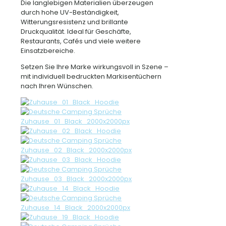
Die langlebigen Materialien überzeugen
durch hohe UV-Beständigkeit,
Witterungsresistenz und brillante
Druckqualität. Ideal für Geschäfte,
Restaurants, Cafés und viele weitere
Einsatzbereiche.
Setzen Sie Ihre Marke wirkungsvoll in Szene –
mit individuell bedruckten Markisentüchern
nach Ihren Wünschen.