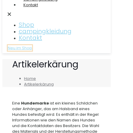
Kontakt
✕
Shop
campingkleidung
Kontakt
Neu im Shop
Artikelerkärung
Home
Artikelerkärung
Eine
Hundemarke
ist ein kleines Schildchen
oder Anhänger, das am Halsband eines
Hundes befestigt wird. Es enthält in der Regel
Informationen wie den Namen des Hundes
und die Kontaktdaten des Besitzers. Die Wahl
des Materials und der Herstellungsmethode