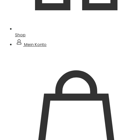
Shop
Mein Konto