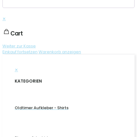
✕
Cart
Weiter zur Kasse
Einkauf fortsetzen
Warenkorb anzeigen
✕
KATEGORIEN
Oldtimer Aufkleber - Shirts