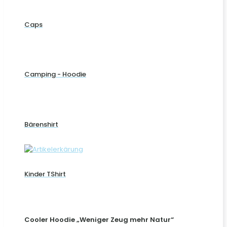
Caps
Camping - Hoodie
Bärenshirt
Kinder TShirt
Cooler Hoodie „Weniger Zeug mehr Natur“