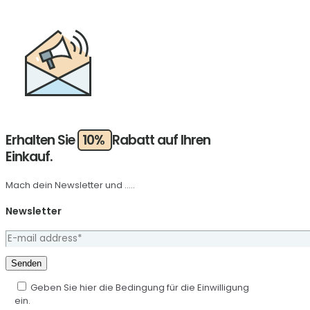
Erhalten Sie
10%
Rabatt auf Ihren
Einkauf.
Mach dein Newsletter und .....
Newsletter
Geben Sie hier die Bedingung für die Einwilligung
ein.