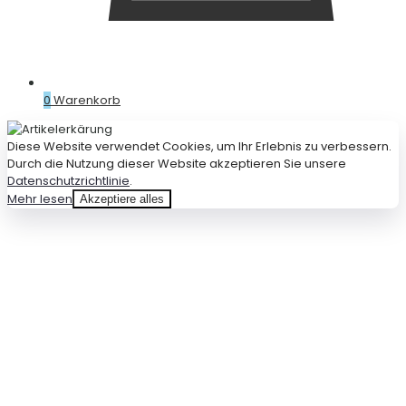
0
Warenkorb
Diese Website verwendet Cookies, um Ihr Erlebnis zu verbessern.
Durch die Nutzung dieser Website akzeptieren Sie unsere
Datenschutzrichtlinie
.
Mehr lesen
Akzeptiere alles