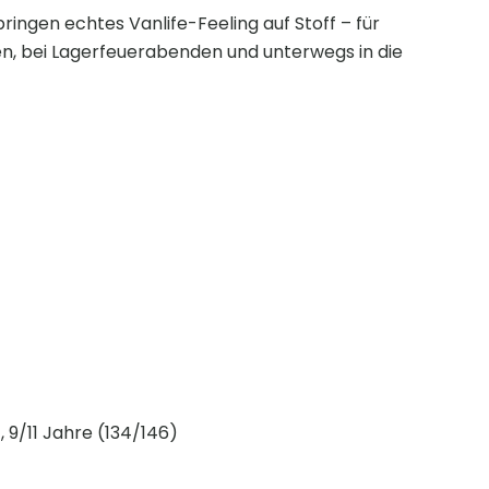
ringen echtes Vanlife-Feeling auf Stoff – für
sen, bei Lagerfeuerabenden und unterwegs in die
, 9/11 Jahre (134/146)