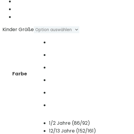
Kinder Größe
Farbe
1/2 Jahre (86/92)
12/13 Jahre (152/161)