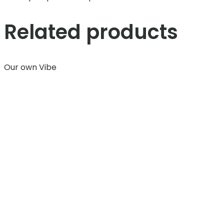
Related products
Our own Vibe