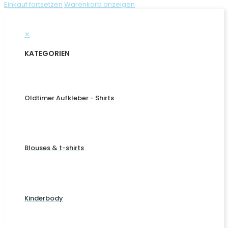
Einkauf fortsetzen
Warenkorb anzeigen
✕
KATEGORIEN
Oldtimer Aufkleber - Shirts
Blouses & t-shirts
Kinderbody