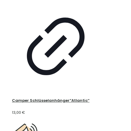
Camper Schlüsselanhänger“Atlantic“
13,00
€