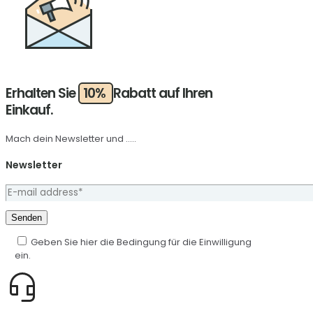
Erhalten Sie
10%
Rabatt auf Ihren
Einkauf.
Mach dein Newsletter und .....
Newsletter
Geben Sie hier die Bedingung für die Einwilligung
ein.