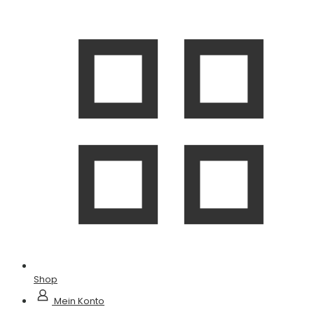
Shop
Mein Konto