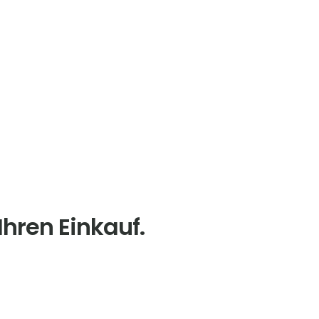
Ihren Einkauf.