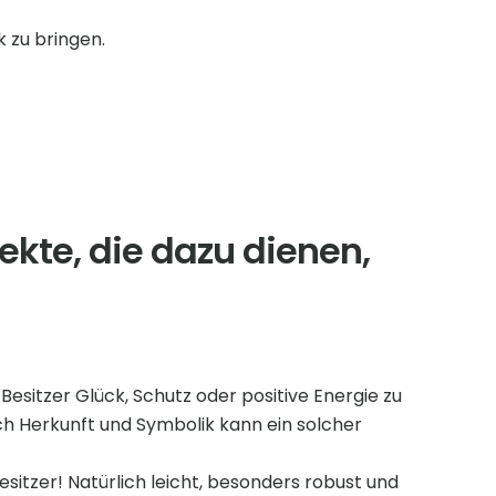
k zu bringen.
ekte, die dazu dienen,
 Besitzer Glück, Schutz oder positive Energie zu
ch Herkunft und Symbolik kann ein solcher
itzer! Natürlich leicht, besonders robust und