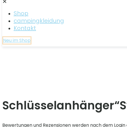
✕
Shop
campingkleidung
Kontakt
Neu im Shop
Schlüsselanhänger“S
Bewertungen und Rezensionen werden nach dem Login 