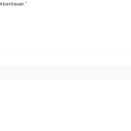
 Abenteuer."