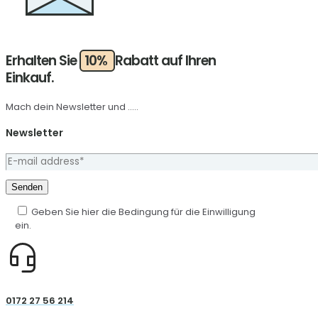
Erhalten Sie
10%
Rabatt auf Ihren
Einkauf.
Mach dein Newsletter und .....
Newsletter
Geben Sie hier die Bedingung für die Einwilligung
ein.
0172 27 56 214