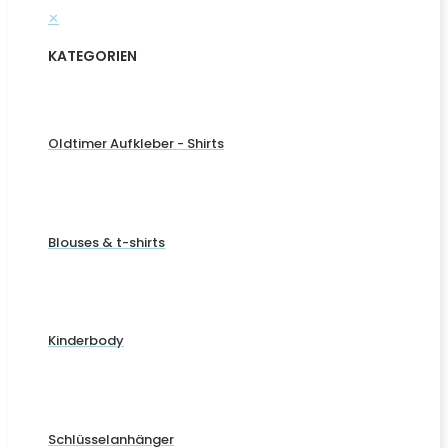
✕
KATEGORIEN
Oldtimer Aufkleber - Shirts
Blouses & t-shirts
Kinderbody
Schlüsselanhänger