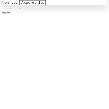
Mehr lesen
Akzeptiere alles