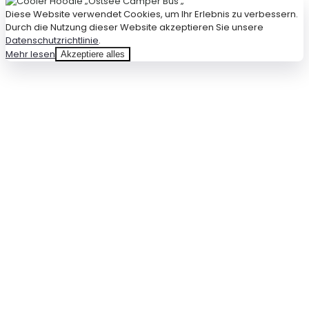
Diese Website verwendet Cookies, um Ihr Erlebnis zu verbessern.
Durch die Nutzung dieser Website akzeptieren Sie unsere
Datenschutzrichtlinie
.
Mehr lesen
Akzeptiere alles