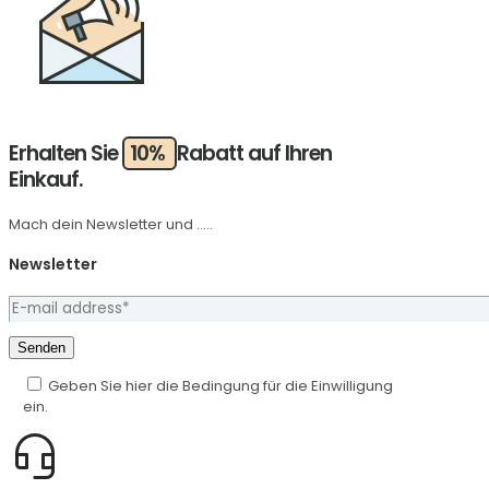
Erhalten Sie
10%
Rabatt auf Ihren
Einkauf.
Mach dein Newsletter und .....
Newsletter
Geben Sie hier die Bedingung für die Einwilligung
ein.