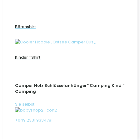
Bärenshirt
Kinder TShirt
Camper Holz Schlüsselanhänger“ Camping Kind “
Camping
Sie selbst
+049 2331 9334781