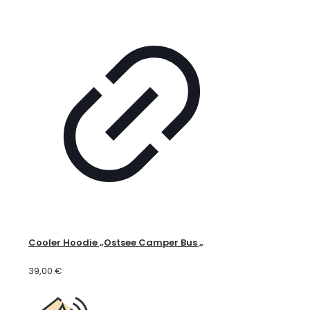
Cooler Hoodie „Ostsee Camper Bus „
39,00
€