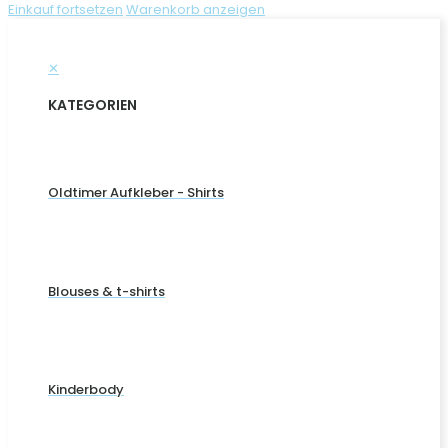
Einkauf fortsetzen
Warenkorb anzeigen
✕
KATEGORIEN
Oldtimer Aufkleber - Shirts
Blouses & t-shirts
Kinderbody