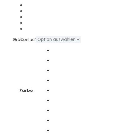
Größenlauf
Farbe