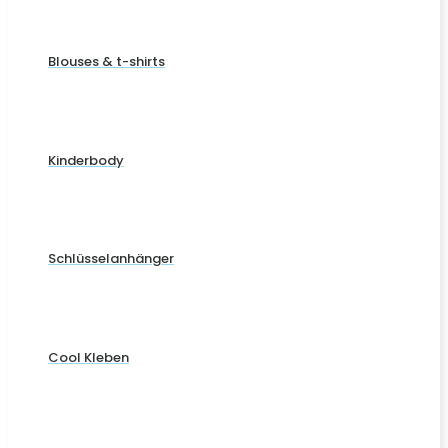
Blouses & t-shirts
Kinderbody
Schlüsselanhänger
Cool Kleben