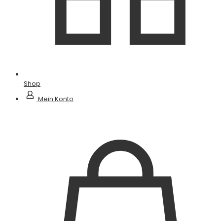
Shop
Mein Konto