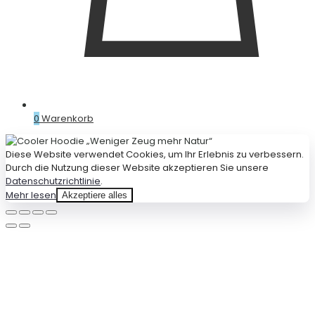
0
Warenkorb
Diese Website verwendet Cookies, um Ihr Erlebnis zu verbessern.
Durch die Nutzung dieser Website akzeptieren Sie unsere
Datenschutzrichtlinie
.
Mehr lesen
Akzeptiere alles