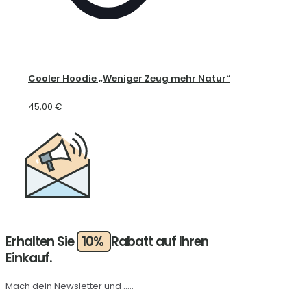
Cooler Hoodie „Weniger Zeug mehr Natur“
45,00
€
Erhalten Sie
10%
Rabatt auf Ihren
Einkauf.
Mach dein Newsletter und .....