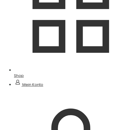
Shop
Mein Konto