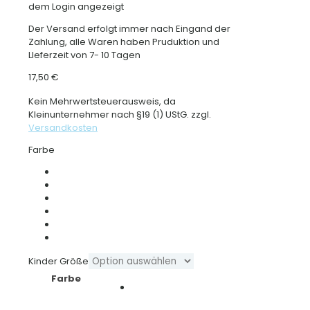
dem Login angezeigt
Der Versand erfolgt immer nach Eingand der
Zahlung, alle Waren haben Pruduktion und
LIeferzeit von 7- 10 Tagen
17,50
€
Kein Mehrwertsteuerausweis, da
Kleinunternehmer nach §19 (1) UStG.
zzgl.
Versandkosten
Farbe
Kinder Größe
Farbe