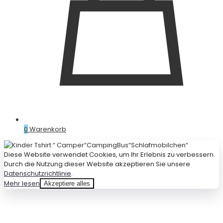
0
Warenkorb
Diese Website verwendet Cookies, um Ihr Erlebnis zu verbessern.
Durch die Nutzung dieser Website akzeptieren Sie unsere
Datenschutzrichtlinie
.
Mehr lesen
Akzeptiere alles