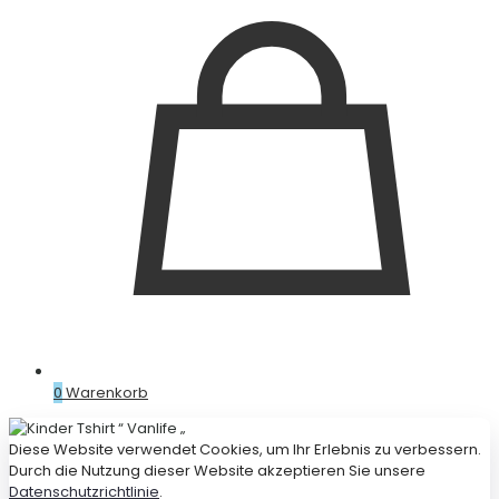
0
Warenkorb
Diese Website verwendet Cookies, um Ihr Erlebnis zu verbessern.
Durch die Nutzung dieser Website akzeptieren Sie unsere
Datenschutzrichtlinie
.