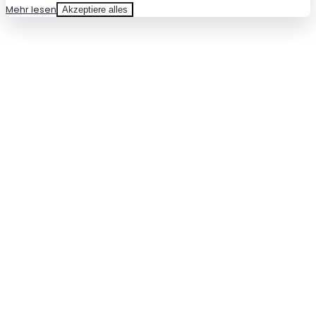
Mehr lesen
Akzeptiere alles