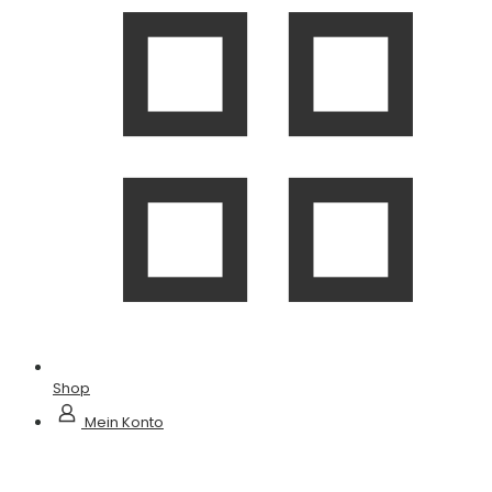
Shop
Mein Konto