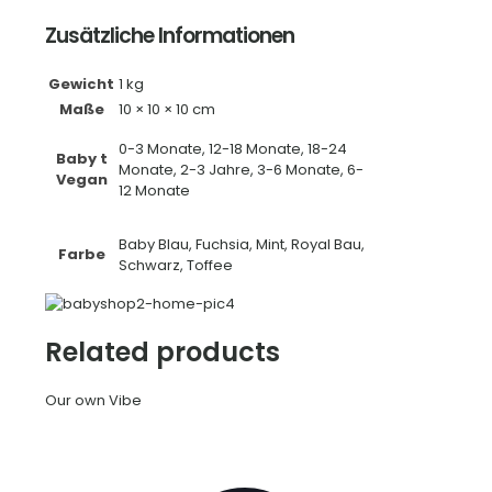
Zusätzliche Informationen
Gewicht
1 kg
Maße
10 × 10 × 10 cm
0-3 Monate, 12-18 Monate, 18-24
Baby t
Monate, 2-3 Jahre, 3-6 Monate, 6-
Vegan
12 Monate
Baby Blau, Fuchsia, Mint, Royal Bau,
Farbe
Schwarz, Toffee
Related products
Our own Vibe