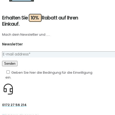
Erhalten Sie
10%
Rabatt auf Ihren
Einkauf.
Mach dein Newsletter und .....
Newsletter
Geben Sie hier die Bedingung für die Einwilligung
ein.
0172 27 56 214