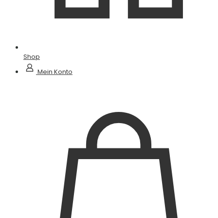
Shop
Mein Konto