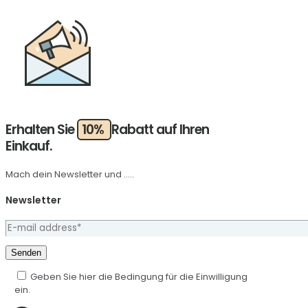
Erhalten Sie
10%
Rabatt auf Ihren
Einkauf.
Mach dein Newsletter und .....
Newsletter
Geben Sie hier die Bedingung für die Einwilligung
ein.