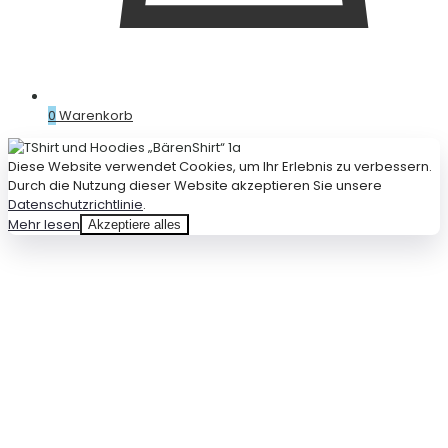
0
Warenkorb
Diese Website verwendet Cookies, um Ihr Erlebnis zu verbessern.
Durch die Nutzung dieser Website akzeptieren Sie unsere
Datenschutzrichtlinie
.
Mehr lesen
Akzeptiere alles