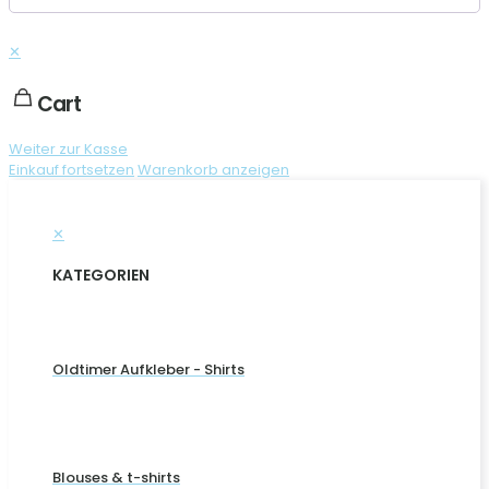
✕
Cart
Weiter zur Kasse
Einkauf fortsetzen
Warenkorb anzeigen
✕
KATEGORIEN
Oldtimer Aufkleber - Shirts
Blouses & t-shirts