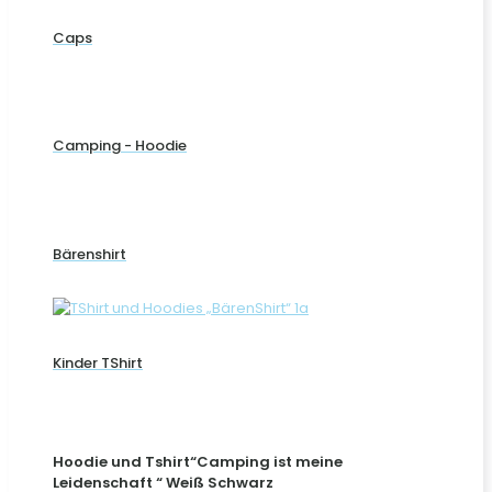
Caps
Camping - Hoodie
Bärenshirt
Kinder TShirt
Hoodie und Tshirt“Camping ist meine
Leidenschaft “ Weiß Schwarz