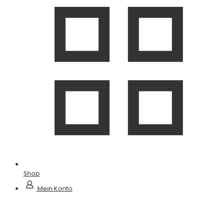
Shop
Mein Konto