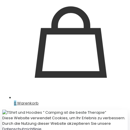
0
Warenkorb
Diese Website verwendet Cookies, um Ihr Erlebnis zu verbessern.
Durch die Nutzung dieser Website akzeptieren Sie unsere
Datenschutzrichtlinie
.