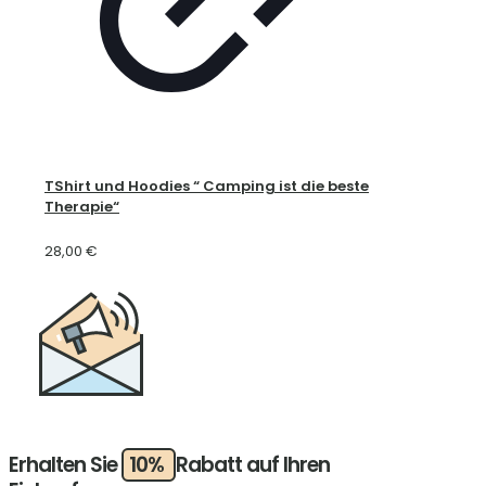
TShirt und Hoodies “ Camping ist die beste
Therapie“
28,00
€
Erhalten Sie
10%
Rabatt auf Ihren