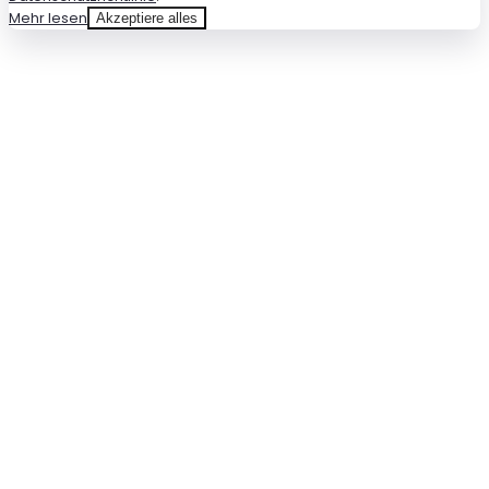
Mehr lesen
Akzeptiere alles