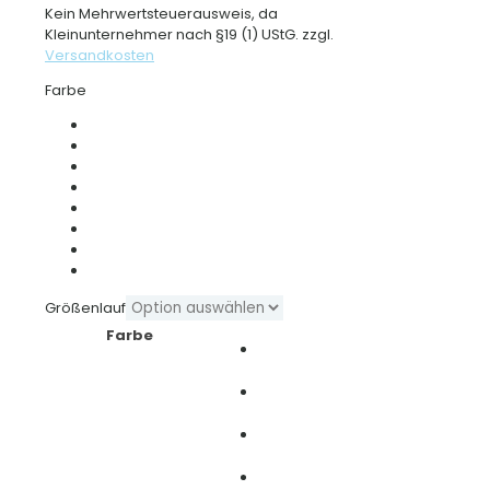
Kein Mehrwertsteuerausweis, da
Kleinunternehmer nach §19 (1) UStG.
zzgl.
Versandkosten
Farbe
Größenlauf
Farbe