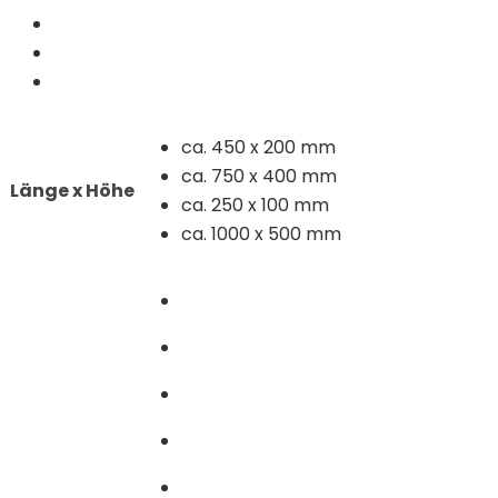
ca. 450 x 200 mm
ca. 750 x 400 mm
Länge x Höhe
ca. 250 x 100 mm
ca. 1000 x 500 mm