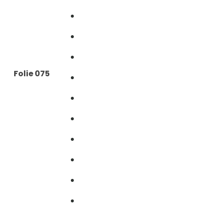
Folie 075