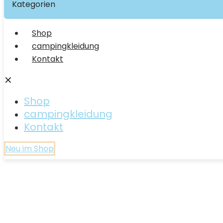
Kategorien
Shop
campingkleidung
Kontakt
✕
Shop
campingkleidung
Kontakt
Neu im Shop