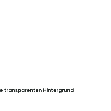
ne transparenten Hintergrund