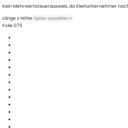
Kein Mehrwertsteuerausweis, da Kleinunternehmer nach 
Länge x Höhe
Folie 075