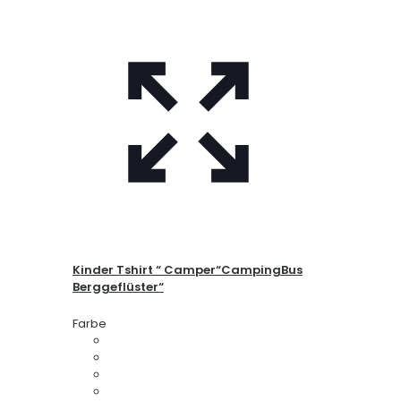
Kinder Tshirt “ Camper“CampingBus
Berggeflüster“
Farbe