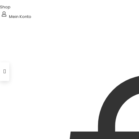
Shop
Mein Konto