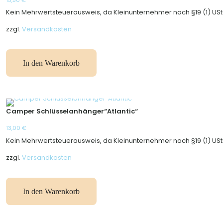
Kein Mehrwertsteuerausweis, da Kleinunternehmer nach §19 (1) USt
zzgl.
Versandkosten
In den Warenkorb
Camper Schlüsselanhänger“Atlantic“
13,00
€
Kein Mehrwertsteuerausweis, da Kleinunternehmer nach §19 (1) USt
zzgl.
Versandkosten
In den Warenkorb