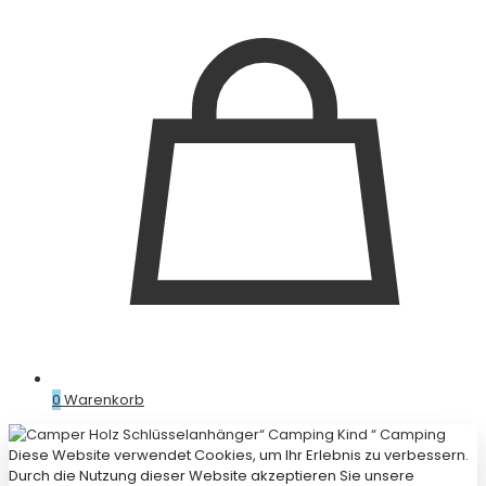
0
Warenkorb
Diese Website verwendet Cookies, um Ihr Erlebnis zu verbessern.
Durch die Nutzung dieser Website akzeptieren Sie unsere