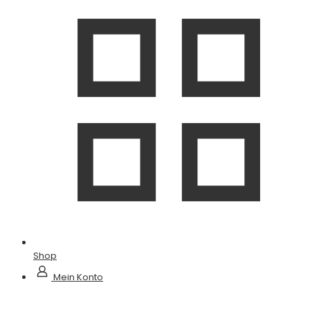
Shop
Mein Konto