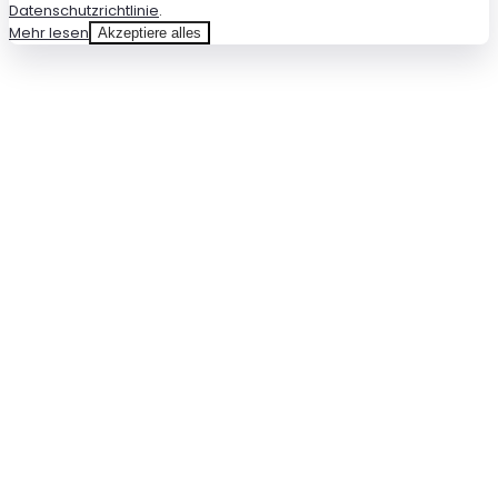
Datenschutzrichtlinie
.
Mehr lesen
Akzeptiere alles