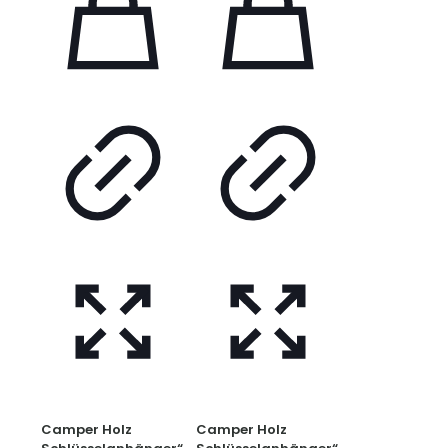
Camper Holz
Camper Holz