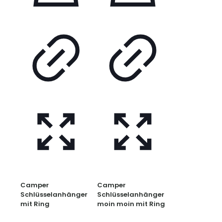
Camper
Camper
Schlüsselanhänger
Schlüsselanhänger
mit Ring
moin moin mit Ring