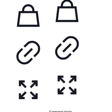
Camper Holz